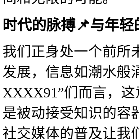
时代的脉搏📌与年轻
我们正身处一个前所
发展，信息如潮水般
XXXX91”们而言
是被动接受知识的容
社交媒体的普及让我