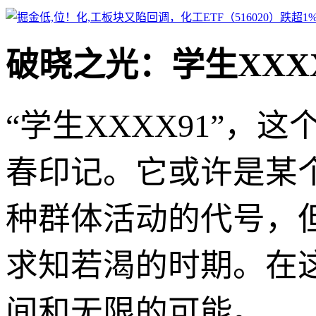
破晓之光：学生XXX
“学生XXXX91”
春印记。它或许是某
种群体活动的代号，
求知若渴的时期。在
间和无限的可能。