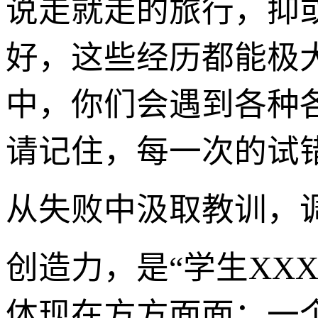
说走就走的旅行，抑
好，这些经历都能极
中，你们会遇到各种
请记住，每一次的试
从失败中汲取教训，
创造力，是“学生XXX
体现在方方面面：一个