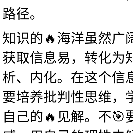
路径。
知识的🔥海洋虽然
获取信息易，转化为
析、内化。在这个信息
要培养批判性思维，
自己的🔥见解。不