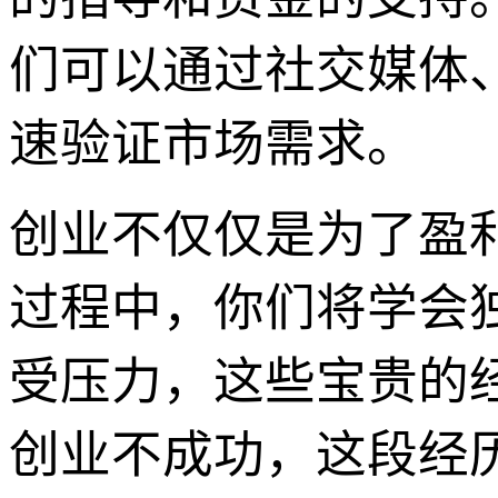
们可以通过社交媒体
速验证市场需求。
创业不仅仅是为了盈
过程中，你们将学会
受压力，这些宝贵的
创业不成功，这段经