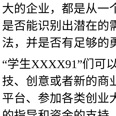
大的企业，都是从一
是否能识别出潜在的
法，并是否有足够的
“学生XXXX91”
技、创意或者新的商
平台、参加各类创业
的指导和资金的支持