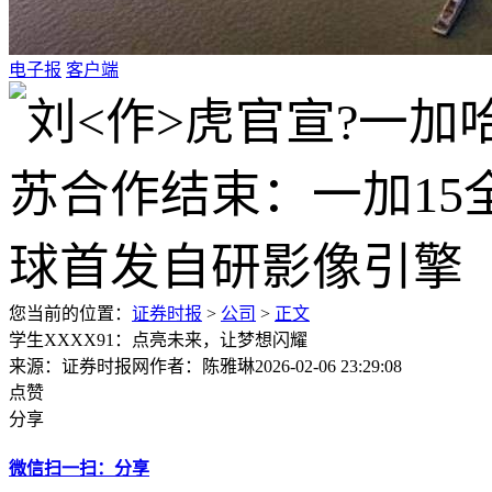
电子报
客户端
您当前的位置：
证券时报
>
公司
>
正文
学生XXXX91：点亮未来，让梦想闪耀
来源：证券时报网
作者：陈雅琳
2026-02-06 23:29:08
点赞
分享
微信扫一扫：分享