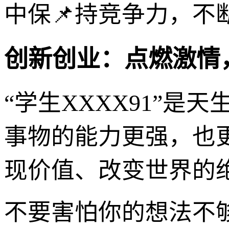
中保📌持竞争力，不
创新创业：点燃激情
“学生XXXX91”
事物的能力更强，也
现价值、改变世界的
不要害怕你的想法不