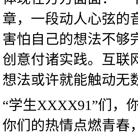
章，一段动人心弦的
害怕自己的想法不够
创意付诸实践。互联
想法或许就能触动无
“学生XXXX91”
你们的热情点燃青春