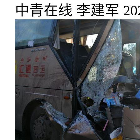
中青在线
李建军
20