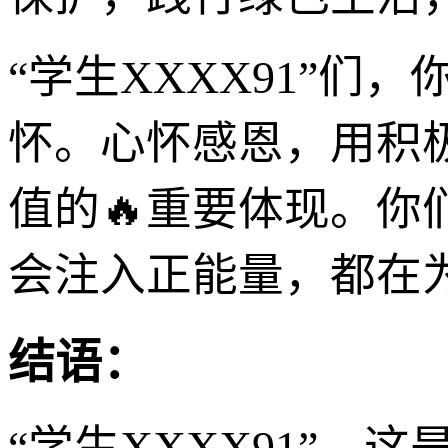
“学生XXXX91”
怀。心怀感恩，用积
值的🔥重要体现。
会注入正能量，都在
结语：
“学生XXXX91”