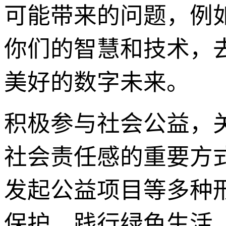
可能带来的问题，例
你们的智慧和技术，
美好的数字未来。
积极参与社会公益，关
社会责任感的重要方
发起公益项目等多种
保护，践行绿色生活