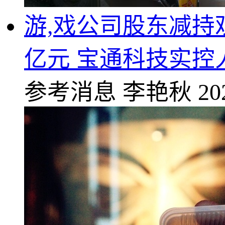
游,戏公司股东减持
亿元 宝通科技实控
参考消息
李艳秋
20