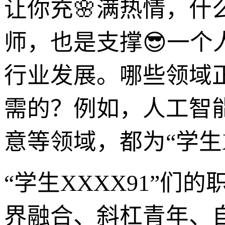
让你充🌸满热情，
师，也是支撑😎一
行业发展。哪些领域
需的？例如，人工智
意等领域，都为“学生
“学生XXXX91”
界融合、斜杠青年、