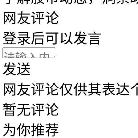
网友评论
登录
后可以发言
发送
网友评论仅供其表达
暂无评论
为你推荐