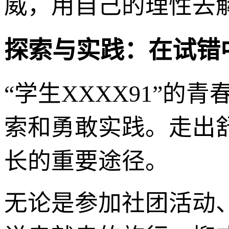
威，用自己的理性去
探索与实践：在试错
“学生XXXX91”
索和勇敢实践。走出
长的重要途径。
无论是参加社团活动