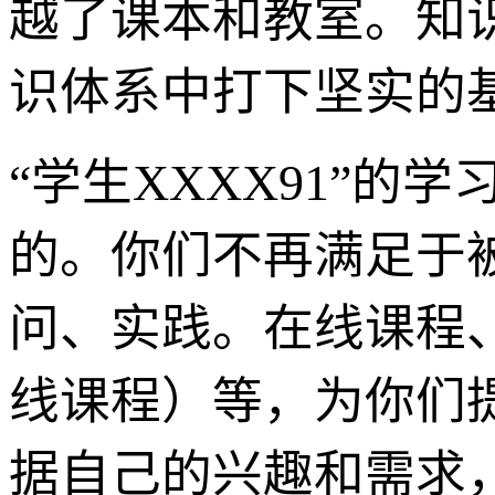
越了课本和教室。知
识体系中打下坚实的
“学生XXXX91”
的。你们不再满足于
问、实践。在线课程、
线课程）等，为你们
据自己的兴趣和需求