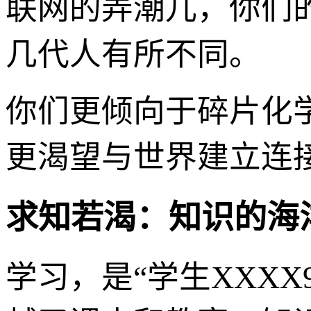
联网的弄潮儿，你们
几代人有所不同。
你们更倾向于碎片化
更渴望与世界建立连
求知若渴：知识的海
学习，是“学生XXX