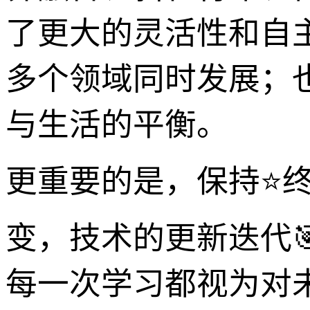
了更大的灵活性和自
多个领域同时发展；
与生活的平衡。
更重要的是，保持⭐终
变，技术的更新迭代
每一次学习都视为对