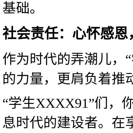
基础。
社会责任：心怀感恩
作为时代的弄潮儿，“
的力量，更肩负着推
“学生XXXX91”
息时代的建设者。在