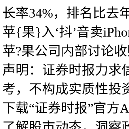
长率34%，排名比去
苹{果}入‘抖’音卖iP
苹?果公司内部讨论收购Mist
声明：证券时报力求
考，不构成实质性投
下载“证券时报”官方
了解股市动态，洞察