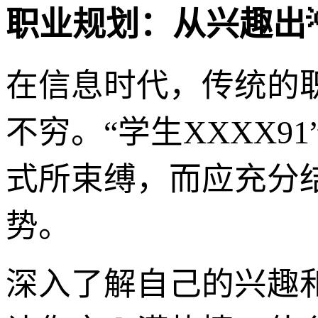
职业规划：从兴趣出
在信息时代，传统的
不穷。“学生XXXX
式所束缚，而应充分
势。
深入了解自己的兴趣