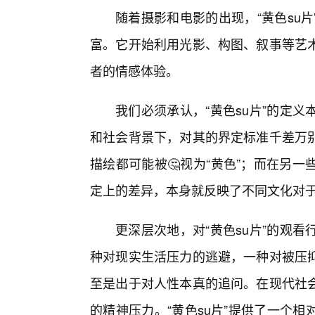
随着摄影和电影的出现，“黄色su
富。它开始利用光影、构图、叙事等艺
者的情感体验。
我们必须承认，“黄色su片”的定
和社会背景下，对其的界定标准千差万别
描绘都可能被🤔视为“黄色”；而在另
定上的差异，本身就反映了不同文化对于
更深层次地，对“黄色su片”的观
种对现实生活压力的逃避，一种对被压
至是出于对人性本真的追问。在现代社
的精神压力。“黄色su片”提供了一个