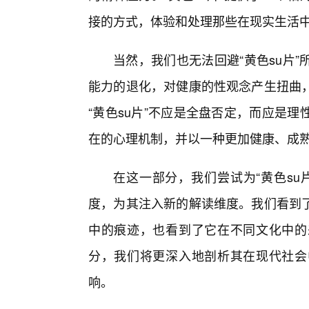
接的方式，体验和处理那些在现实生活
当然，我们也无法回避“黄色su片
能力的退化，对健康的性观念产生扭曲
“黄色su片”不应是全盘否定，而应是
在的心理机制，并以一种更加健康、成
在这一部分，我们尝试为“黄色su
度，为其注入新的解读维度。我们看到了
中的痕迹，也看到了它在不同文化中的
分，我们将更深入地剖析其在现代社会
响。