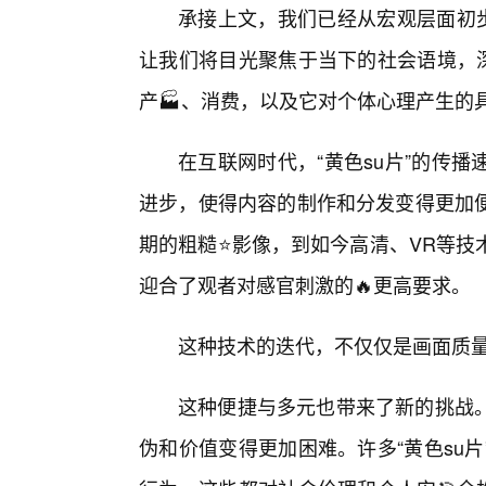
承接上文，我们已经从宏观层面初步
让我们将目光聚焦于当下的社会语境，深
产🏭、消费，以及它对个体心理产生的
在互联网时代，“黄色su片”的传
进步，使得内容的制作和分发变得更加
期的粗糙⭐影像，到如今高清、VR等技
迎合了观者对感官刺激的🔥更高要求。
这种技术的迭代，不仅仅是画面质
这种便捷与多元也带来了新的挑战
伪和价值变得更加困难。许多“黄色su