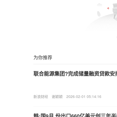
为你推荐
联合能源集团?完成储量融资贷款安
新浪财经
谢颖颖
2026-02-01 05:14:16
韩:国9月,份出口660亿美元创三年