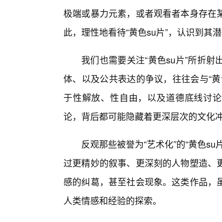
极端或暴力元素，或者观看者本身存在
此，理性地看待“黄色su片”，认识到
我们也需要关注“黄色su片”所折
体、以及公共表达的争议，往往会与“黄
于性解放、性自由，以及道德底线讨论的
论，背后都可能隐藏着更深层次的文化
反观那些被誉为“艺术化”的“黄色s
过更精妙的叙事、更深刻的人物塑造、更
感的纠葛，甚至社会现象。这类作品，
人类情感和经验的探索。