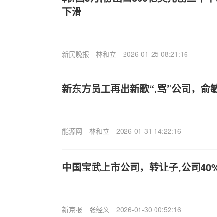
下滑
新民晚报
林和立
2026-01-25 08:21:16
新东方员工再出新歌“.骂”公司，俞
能源网
林和立
2026-01-31 14:22:16
中国宝武上市公司，转让子,公司40
新京报
张经义
2026-01-30 00:52:16