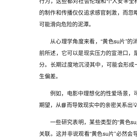
行为，这些都对社会伦理和个人安🎯全
的制作和传播仅仅追求感官刺激，而忽略
可能滑向危险的泥潭。
从心理学角度来看，“黄色su片”
前所述，它可以是现实压力的宣泄口，
分。长期过度地沉浸其中，可能会形成一
生偏差。
例如，电影中理想化的性爱场景，可
期望，从📘而导致现实中的亲密关系出
一些研究表明，某些类型的“黄色s
关联。这并非说观看“黄色su片”必然