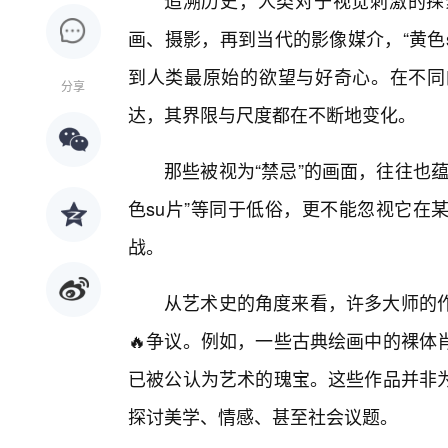
追溯历史，人类对于视觉刺激的探
画、摄影，再到当代的影像媒介，“黄色
到人类最原始的欲望与好奇心。在不同
分享
达，其界限与尺度都在不断地变化。
那些被视为“禁忌”的画面，往往也
色su片”等同于低俗，更不能忽视它在
战。
从艺术史的角度来看，许多大师的
🔥争议。例如，一些古典绘画中的裸体
已被公认为艺术的瑰宝。这些作品并非
探讨美学、情感、甚至社会议题。