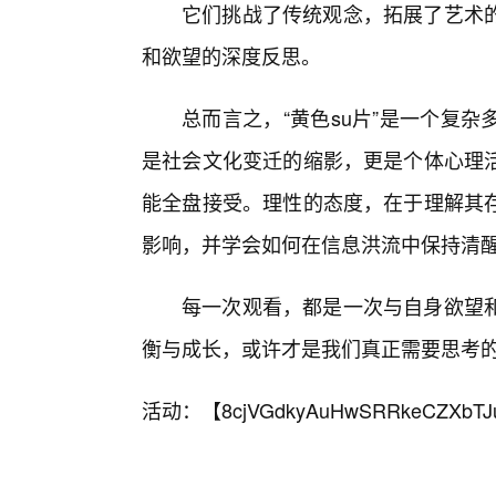
它们挑战了传统观念，拓展了艺术
和欲望的深度反思。
总而言之，“黄色su片”是一个复
是社会文化变迁的缩影，更是个体心理
能全盘接受。理性的态度，在于理解其
影响，并学会如何在信息洪流中保持清
每一次观看，都是一次与自身欲望
衡与成长，或许才是我们真正需要思考
活动：【
8cjVGdkyAuHwSRRkeCZXbTJ